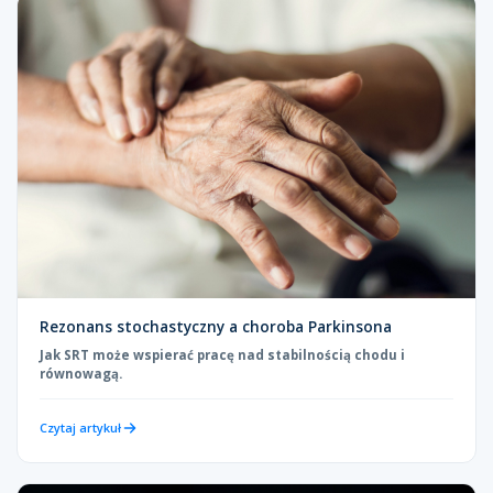
Rezonans stochastyczny a choroba Parkinsona
Jak SRT może wspierać pracę nad stabilnością chodu i
równowagą.
Czytaj artykuł