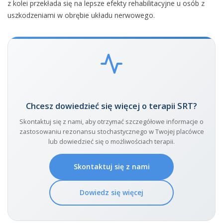
z kolei przekłada się na lepsze efekty rehabilitacyjne u osób z
uszkodzeniami w obrębie układu nerwowego.
Chcesz dowiedzieć się więcej o terapii SRT?
Skontaktuj się z nami, aby otrzymać szczegółowe informacje o
zastosowaniu rezonansu stochastycznego w Twojej placówce
lub dowiedzieć się o możliwościach terapii.
Skontaktuj się z nami
Dowiedz się więcej