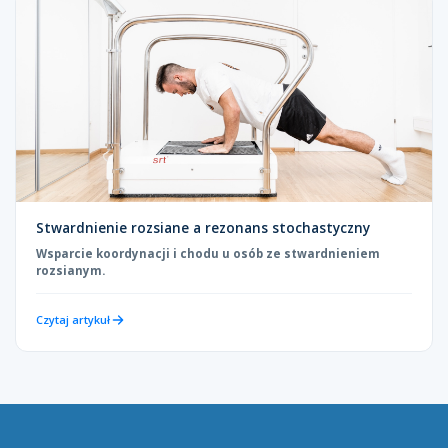
Stwardnienie rozsiane a rezonans stochastyczny
Wsparcie koordynacji i chodu u osób ze stwardnieniem
rozsianym.
Czytaj artykuł