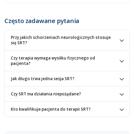
Często zadawane pytania
Przy jakich schorzeniach neurologicznych stosuje
się SRT?
Czy terapia wymaga wysiłku fizycznego od
pacjenta?
Jak długo trwa jedna sesja SRT?
Czy SRT ma działania niepożądane?
Kto kwalifikuje pacjenta do terapii SRT?