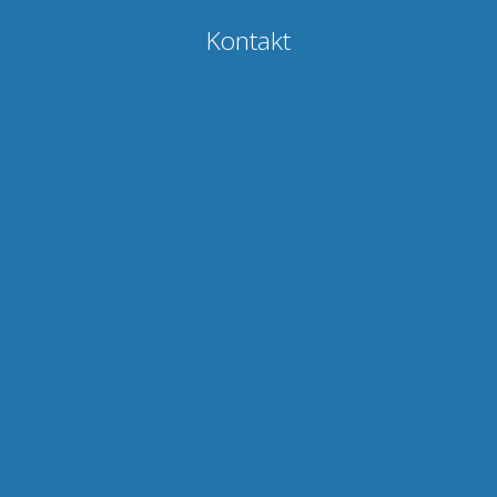
Kontakt