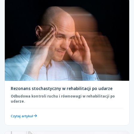
Rezonans stochastyczny w rehabilitacji po udarze
Odbudowa kontroli ruchu i równowagi w rehabilitacji po
udarze.
Czytaj artykuł