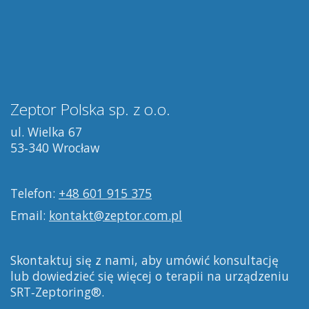
Zeptor Polska sp. z o.o.
ul. Wielka 67
53‑340 Wrocław
Telefon:
+48 601 915 375
Email:
kontakt@zeptor.com.pl
Skontaktuj się z nami, aby umówić konsultację
lub dowiedzieć się więcej o terapii na urządzeniu
SRT‑Zeptoring®.